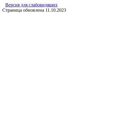
Версия для слабовидящих
Страница обновлена
11.10.2023